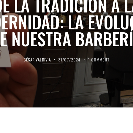
DE LA TRADICIÓN A L
ERNIDAD: LA EVOLU
E NUESTRA BARBER
CÉSAR VALDIVIA
31/07/2024
1
COMMENT