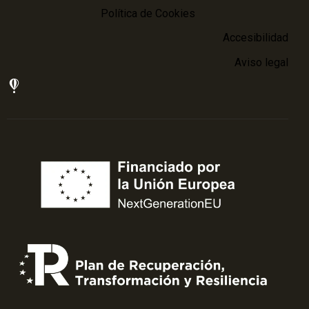
Política de Cookies
Accesibilidad
Aviso legal