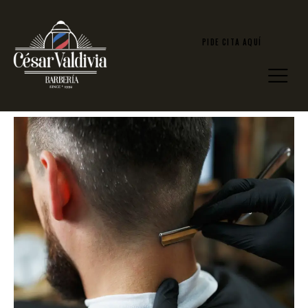
PIDE CITA AQUÍ